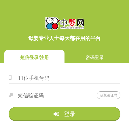
母婴专业人士每天都在用的平台
短信登录/注册
密码登录
获取验证码
登录